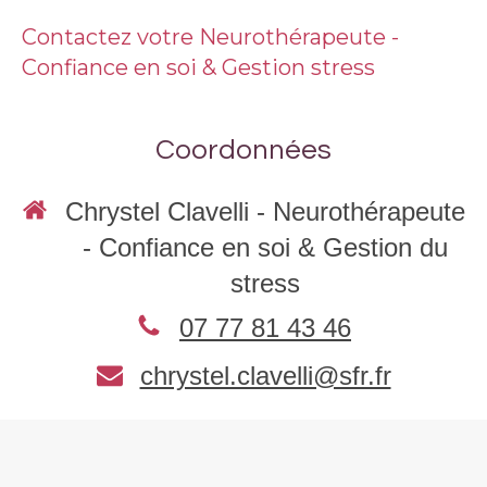
Contactez votre Neurothérapeute -
Confiance en soi & Gestion stress
Coordonnées
Chrystel Clavelli - Neurothérapeute
- Confiance en soi & Gestion du
stress
07 77 81 43 46
chrystel.clavelli@sfr.fr