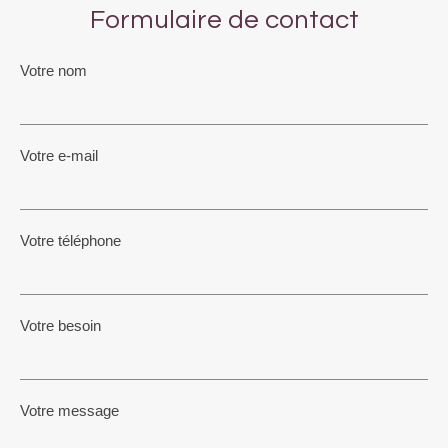
Formulaire de contact
Votre nom
Votre e-mail
Votre téléphone
Votre besoin
Votre message