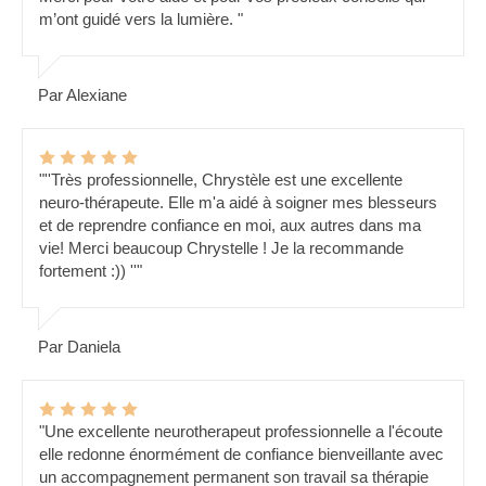
m’ont guidé vers la lumière. "
Par Alexiane
"''Très professionnelle, Chrystèle est une excellente
neuro-thérapeute. Elle m'a aidé à soigner mes blesseurs
et de reprendre confiance en moi, aux autres dans ma
vie! Merci beaucoup Chrystelle ! Je la recommande
fortement :)) ''"
Par Daniela
"Une excellente neurotherapeut professionnelle a l'écoute
elle redonne énormément de confiance bienveillante avec
un accompagnement permanent son travail sa thérapie